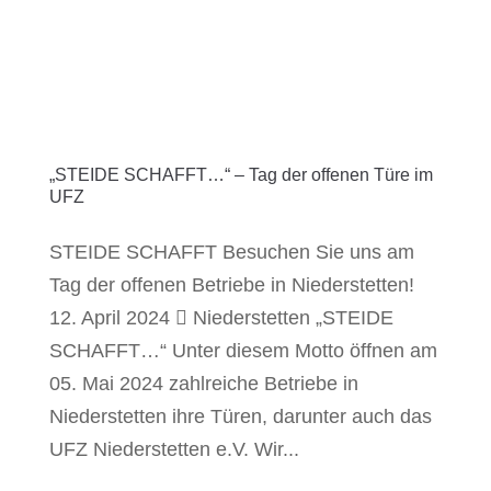
„STEIDE SCHAFFT…“ – Tag der offenen Türe im
UFZ
STEIDE SCHAFFT Besuchen Sie uns am
Tag der offenen Betriebe in Niederstetten!
12. April 2024  Niederstetten „STEIDE
SCHAFFT…“ Unter diesem Motto öffnen am
05. Mai 2024 zahlreiche Betriebe in
Niederstetten ihre Türen, darunter auch das
UFZ Niederstetten e.V. Wir...