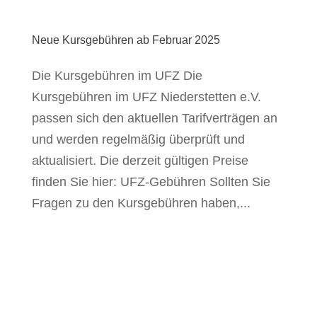
Neue Kursgebühren ab Februar 2025
Die Kursgebühren im UFZ Die
Kursgebühren im UFZ Niederstetten e.V.
passen sich den aktuellen Tarifverträgen an
und werden regelmäßig überprüft und
aktualisiert. Die derzeit gültigen Preise
finden Sie hier: UFZ-Gebühren Sollten Sie
Fragen zu den Kursgebühren haben,...