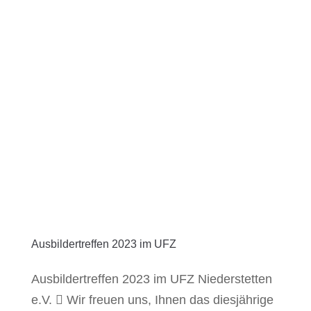
Ausbildertreffen 2023 im UFZ
Ausbildertreffen 2023 im UFZ Niederstetten
e.V.  Wir freuen uns, Ihnen das diesjährige