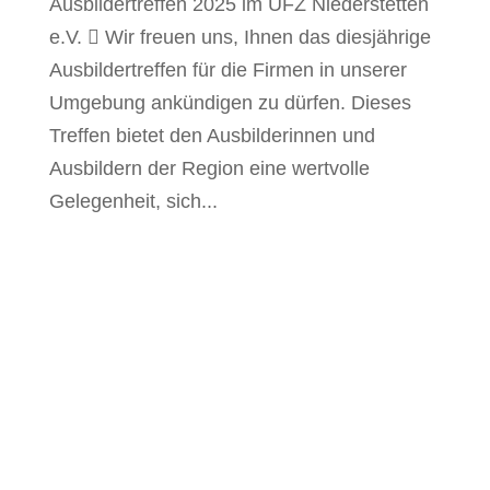
Ausbildertreffen 2025 im UFZ Niederstetten
e.V.  Wir freuen uns, Ihnen das diesjährige
Ausbildertreffen für die Firmen in unserer
Umgebung ankündigen zu dürfen. Dieses
Treffen bietet den Ausbilderinnen und
Ausbildern der Region eine wertvolle
Gelegenheit, sich...