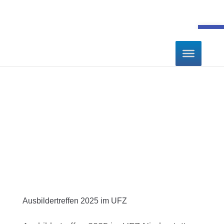
Werkzeugle
Ausbildertreffen 2025 im UFZ