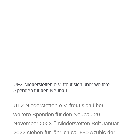
UFZ Niederstetten e.V. freut sich über weitere
Spenden für den Neubau
UFZ Niederstetten e.V. freut sich über
weitere Spenden für den Neubau 20.
November 2023  Niederstetten Seit Januar
2022 stehen für jährlich ca. 650 Azubis der