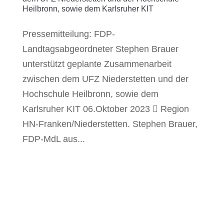
Heilbronn, sowie dem Karlsruher KIT
Pressemitteilung: FDP-
Landtagsabgeordneter Stephen Brauer
unterstützt geplante Zusammenarbeit
zwischen dem UFZ Niederstetten und der
Hochschule Heilbronn, sowie dem
Karlsruher KIT 06.Oktober 2023  Region
HN-Franken/Niederstetten. Stephen Brauer,
FDP-MdL aus...