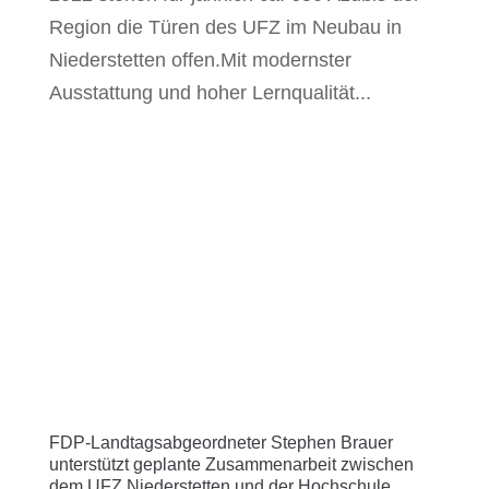
Region die Türen des UFZ im Neubau in
Niederstetten offen.Mit modernster
Ausstattung und hoher Lernqualität...
FDP-Landtagsabgeordneter Stephen Brauer
unterstützt geplante Zusammenarbeit zwischen
dem UFZ Niederstetten und der Hochschule