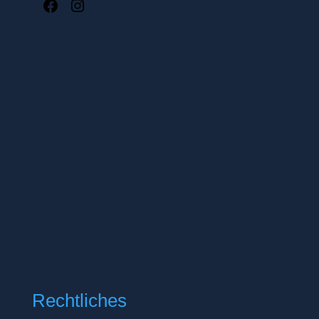
Facebook
Instagram
Rechtliches