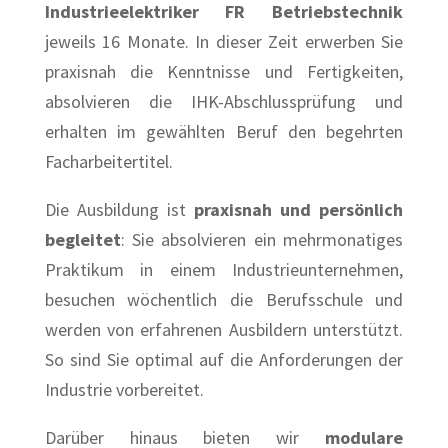
Industrieelektriker FR Betriebstechnik
jeweils 16 Monate. In dieser Zeit erwerben Sie
praxisnah die Kenntnisse und Fertigkeiten,
absolvieren die IHK-Abschlussprüfung und
erhalten im gewählten Beruf den begehrten
Facharbeitertitel.
Die Ausbildung ist
praxisnah und persönlich
begleitet
: Sie absolvieren ein mehrmonatiges
Praktikum in einem Industrieunternehmen,
besuchen wöchentlich die Berufsschule und
werden von erfahrenen Ausbildern unterstützt.
So sind Sie optimal auf die Anforderungen der
Industrie vorbereitet.
Darüber hinaus bieten wir
modulare