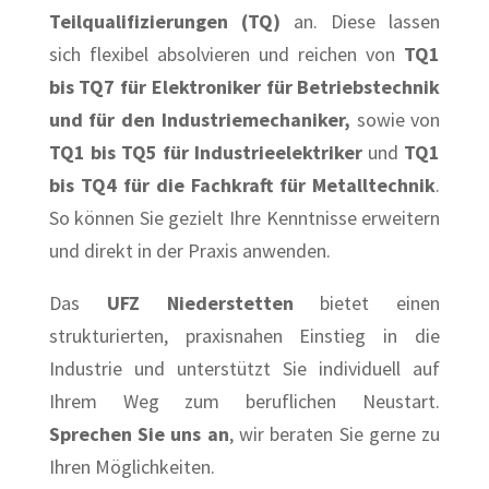
Teilqualifizierungen (TQ)
an. Diese lassen
sich flexibel absolvieren und reichen von
TQ1
bis TQ7 für Elektroniker für Betriebstechnik
und für den Industriemechaniker,
sowie von
TQ1 bis TQ5 für Industrieelektriker
und
TQ1
bis TQ4 für die Fachkraft für Metalltechnik
.
So können Sie gezielt Ihre Kenntnisse erweitern
und direkt in der Praxis anwenden.
Das
UFZ Niederstetten
bietet einen
strukturierten, praxisnahen Einstieg in die
Industrie und unterstützt Sie individuell auf
Ihrem Weg zum beruflichen Neustart.
Sprechen Sie uns an
, wir beraten Sie gerne zu
Ihren Möglichkeiten.