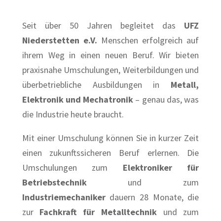
Seit über 50 Jahren begleitet das
UFZ
Niederstetten e.V.
Menschen erfolgreich auf
ihrem Weg in einen neuen Beruf. Wir bieten
praxisnahe Umschulungen, Weiterbildungen und
überbetriebliche Ausbildungen in
Metall,
Elektronik und Mechatronik
– genau das, was
die Industrie heute braucht.
Mit einer Umschulung können Sie in kurzer Zeit
einen zukunftssicheren Beruf erlernen. Die
Umschulungen zum
Elektroniker für
Betriebstechnik
und zum
Industriemechaniker
dauern 28 Monate, die
zur
Fachkraft für Metalltechnik
und zum