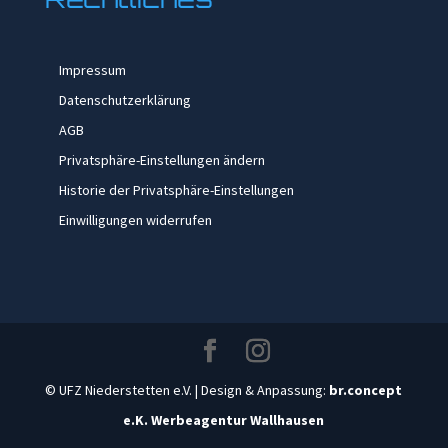
Impressum
Datenschutzerklärung
AGB
Privatsphäre-Einstellungen ändern
Historie der Privatsphäre-Einstellungen
Einwilligungen widerrufen
© UFZ Niederstetten e.V. | Design & Anpassung:
br.concept
e.K. Werbeagentur Wallhausen