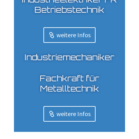
Betriebstechnik
weitere Infos
Industriemechaniker
Fachkraft für
Metalltechnik
weitere Infos