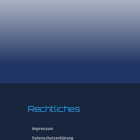
Rechtliches
Impressum
Datenschutzerklärung