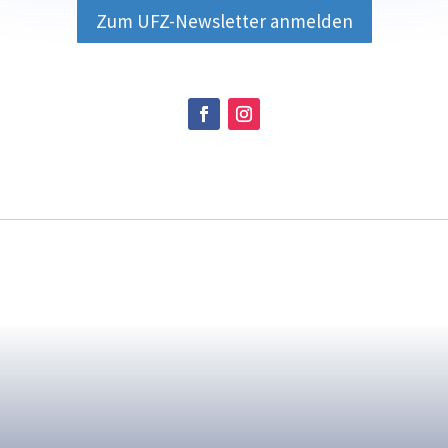
Zum UFZ-Newsletter anmelden