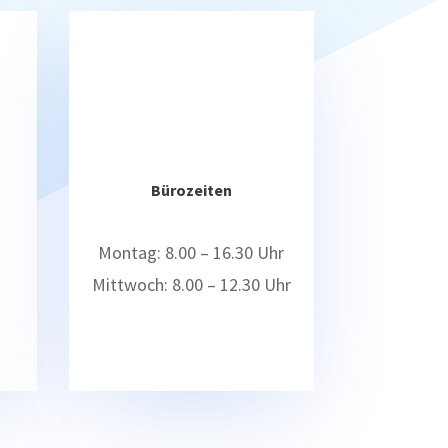
Bürozeiten
Montag: 8.00 – 16.30 Uhr
Mittwoch: 8.00 – 12.30 Uhr