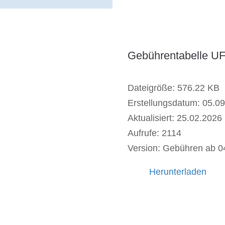
Gebührentabelle UF
Dateigröße: 576.22 KB
Erstellungsdatum: 05.0
Aktualisiert: 25.02.2026
Aufrufe: 2114
Version: Gebühren ab 0
Herunterladen