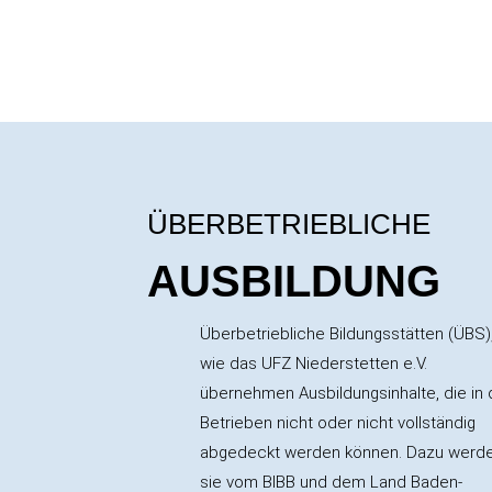
ÜBERBETRIEBLICHE
AUSBILDUNG
Überbetriebliche Bildungsstätten (ÜBS)
wie das UFZ Niederstetten e.V.
übernehmen Ausbildungsinhalte, die in
Betrieben nicht oder nicht vollständig
abgedeckt werden können. Dazu werd
sie vom BIBB und dem Land Baden-