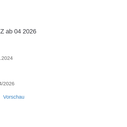
Z ab 04 2026
9.2024
4/2026
Vorschau