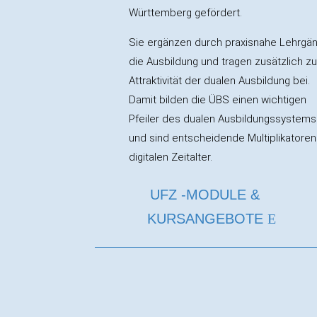
Württemberg gefördert.
Sie ergänzen durch praxisnahe Lehrgä
die Ausbildung und tragen zusätzlich zu
Attraktivität der dualen Ausbildung bei.
Damit bilden die ÜBS einen wichtigen
Pfeiler des dualen Ausbildungssystems
und sind entscheidende Multiplikatoren
digitalen Zeitalter.
UFZ -MODULE &
KURSANGEBOTE