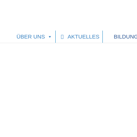
ÜBER UNS
AKTUELLES
BILDUN