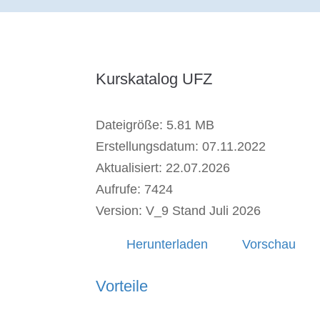
Kurskatalog UFZ
Dateigröße: 5.81 MB
Erstellungsdatum: 07.11.2022
Aktualisiert: 22.07.2026
Aufrufe: 7424
Version: V_9 Stand Juli 2026
Herunterladen
Vorschau
Vorteile