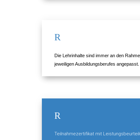
R
Die Lehrinhalte sind immer an den Rahme
jeweiligen Ausbildungsberufes angepasst.
R
Teilnahmezertifikat mit Leistungsbeurte