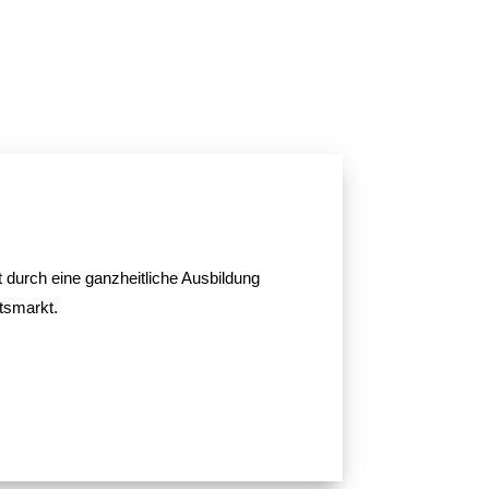
t durch eine ganzheitliche Ausbildung
tsmarkt.