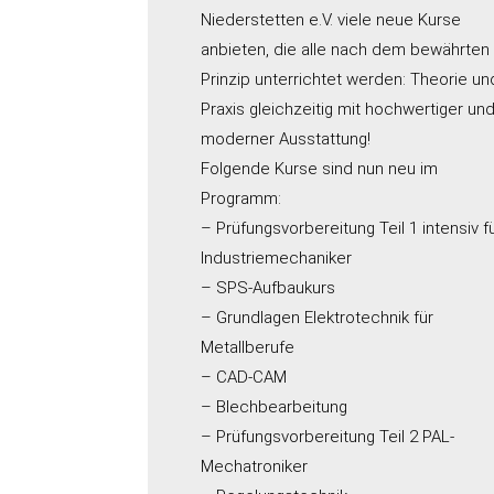
Niederstetten e.V. viele neue Kurse
anbieten, die alle nach dem bewährten
Prinzip unterrichtet werden: Theorie un
Praxis gleichzeitig mit hochwertiger un
moderner Ausstattung!
Folgende Kurse sind nun neu im
Programm:
– Prüfungsvorbereitung Teil 1 intensiv f
Industriemechaniker
– SPS-Aufbaukurs
– Grundlagen Elektrotechnik für
Metallberufe
– CAD-CAM
– Blechbearbeitung
– Prüfungsvorbereitung Teil 2 PAL-
Mechatroniker