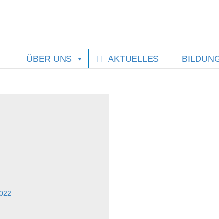
ÜBER UNS
AKTUELLES
BILDUN
2022