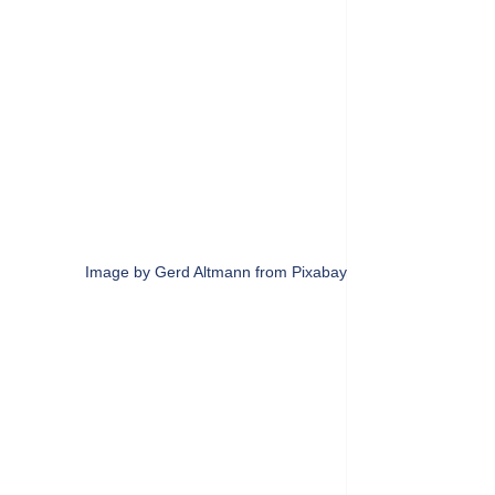
Image by Gerd Altmann from Pixabay