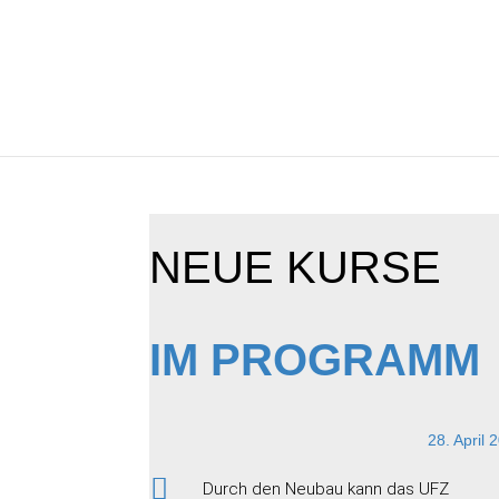
NEUE KURSE
IM PROGRAMM
28. April 

Durch den Neubau kann das UFZ