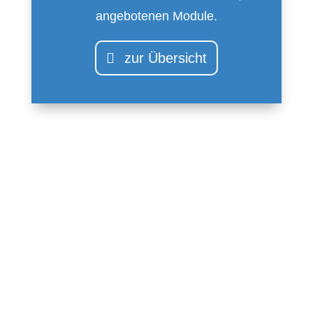
angebotenen Module.
zur Übersicht