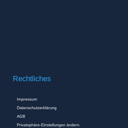
Rechtliches
Impressum
Datenschutzerklärung
AGB
Privatsphäre-Einstellungen ändern